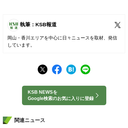
執筆：KSB報道
岡山・香川エリアを中心に日々ニュースを取材、発信
しています。
KSB NEWSを
Google検索のお気に入りに登録
関連ニュース