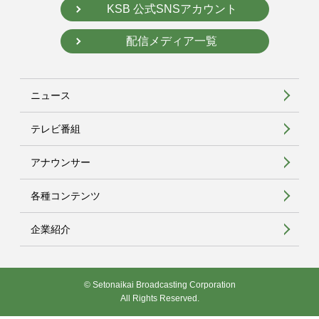
KSB 公式SNSアカウント
配信メディア一覧
ニュース
テレビ番組
アナウンサー
各種コンテンツ
企業紹介
© Setonaikai Broadcasting Corporation
All Rights Reserved.