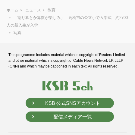
ホーム
ニュース
教育
「割り算とか算数が楽しみ」 高松市の公立小で入学式 約2700
人の新入生が入学
写真
This programme includes material which is copyright of Reuters Limited
and
other material which is copyright of Cable News Network LP, LLLP
(CNN) and
which may be captioned in each text. All rights reserved.
KSB 公式SNSアカウント
配信メディア一覧