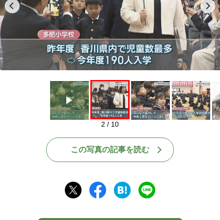
Play
2 / 10
この写真の記事を読む