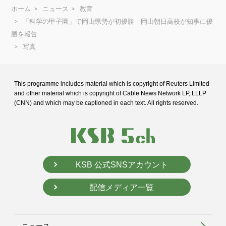
ホーム
ニュース
教育
「科学の甲子園」で岡山県勢が初優勝 岡山朝日高校が知事に優
勝を報告
写真
This programme includes material which is copyright of Reuters Limited
and
other material which is copyright of Cable News Network LP, LLLP
(CNN) and
which may be captioned in each text. All rights reserved.
KSB 公式SNSアカウント
配信メディア一覧
ニュース