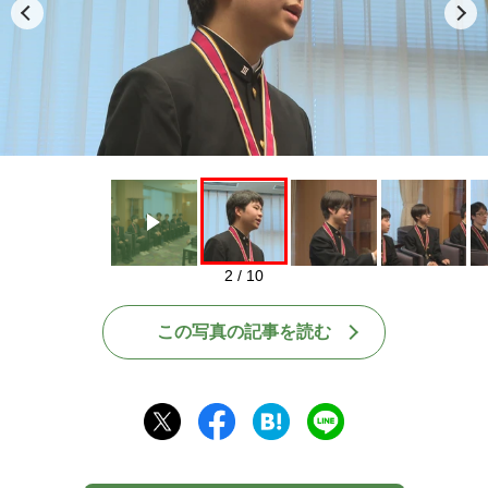
Play
2 / 10
この写真の記事を読む