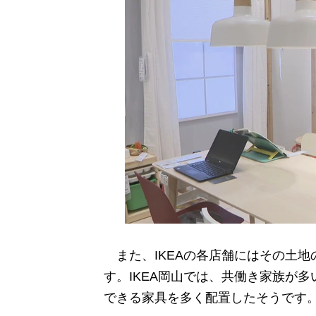
また、IKEAの各店舗にはその土地
す。IKEA岡山では、共働き家族が
できる家具を多く配置したそうです