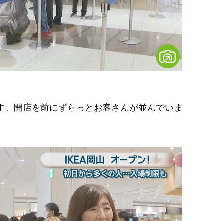
ます。開店を前にずらっとお客さんが並んでいま