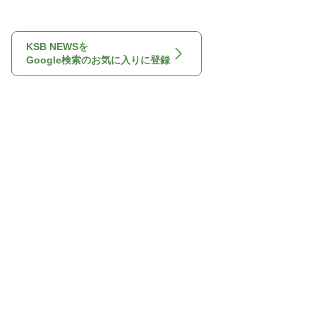
KSB NEWSを
Google検索のお気に入りに登録