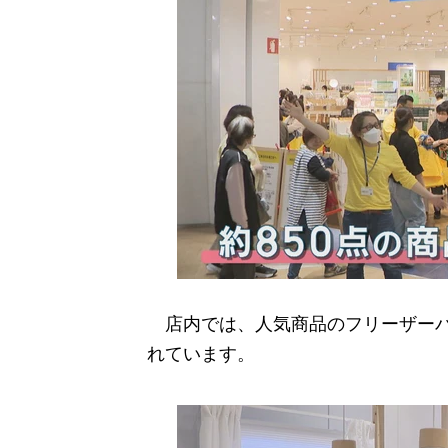
店内では、人気商品のフリーザーバ
れています。