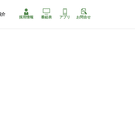
紹介
採用情報
番組表
アプリ
お問合せ