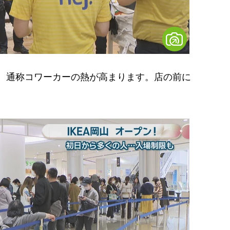
フ、通称コワーカーの熱が高まります。店の前に