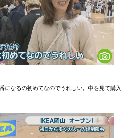
1番になるの初めてなのでうれしい。中を見て購入