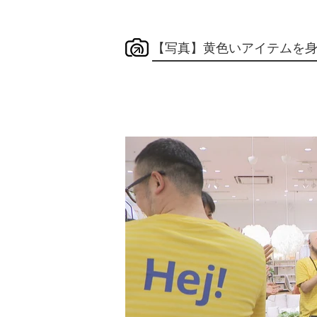
【写真】黄色いアイテムを