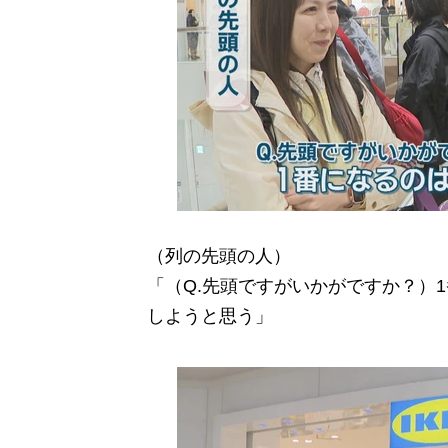
（列の先頭の人）
「（Q.先頭ですがいかがですか？）
しようと思う」