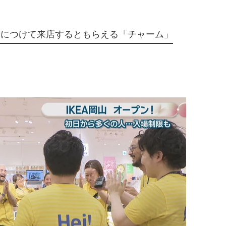
身につけて来店するともらえる「チャーム」