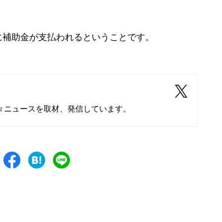
補助金が支払われるということです。
々ニュースを取材、発信しています。