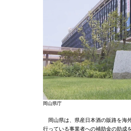
岡山県庁
岡山県は、県産日本酒の販路を海外
行っている事業者への補助金の助成を