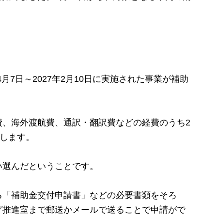
月7日～2027年2月10日に実施された事業が補助
、海外渡航費、通訳・翻訳費などの経費のうち2
助します。
選んだということです。
「補助金交付申請書」などの必要書類をそろ
グ推進室まで郵送かメールで送ることで申請がで