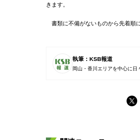
きます。
書類に不備がないものから先着順に
執筆：KSB報道
岡山・香川エリアを中心に日