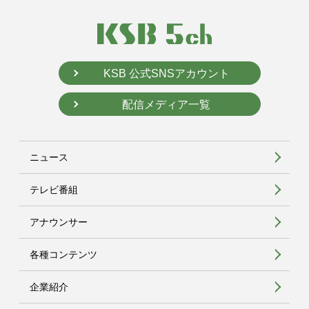
KSB 公式SNSアカウント
配信メディア一覧
ニュース
テレビ番組
アナウンサー
各種コンテンツ
企業紹介