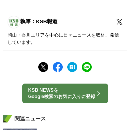
執筆：KSB報道
岡山・香川エリアを中心に日々ニュースを取材、発信
しています。
KSB NEWSを
Google検索のお気に入りに登録
関連ニュース