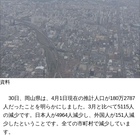
資料
30日、岡山県は、4月1日現在の推計人口が180万2787
人だったことを明らかにしました。3月と比べて5115人
の減少です。日本人が4964人減少し、外国人が151人減
少したということです。全ての市町村で減少していま
す。