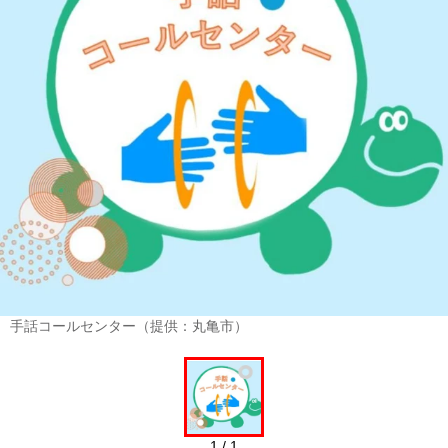
手話コールセンター（提供：丸亀市）
1 / 1