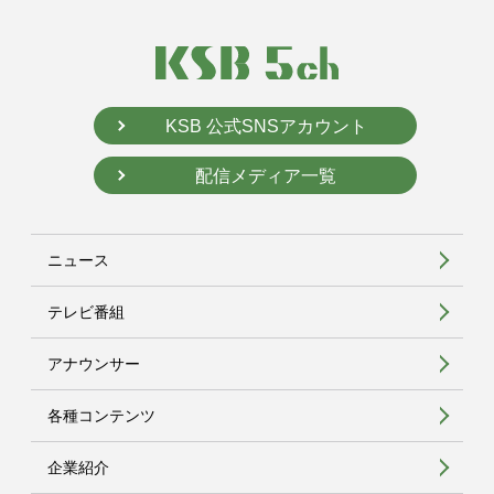
KSB 公式SNSアカウント
配信メディア一覧
ニュース
テレビ番組
アナウンサー
各種コンテンツ
企業紹介