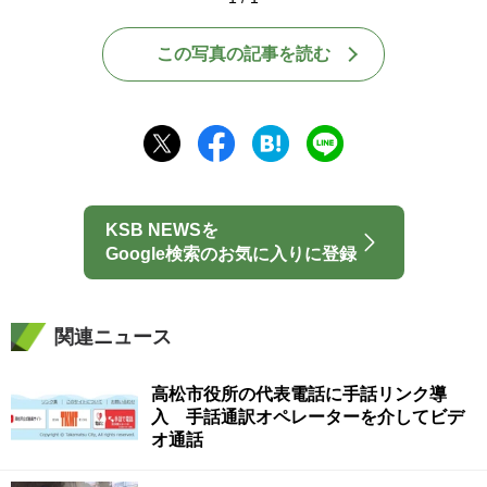
この写真の記事を読む
KSB NEWSを
Google検索のお気に入りに登録
関連ニュース
高松市役所の代表電話に手話リンク導
入 手話通訳オペレーターを介してビデ
オ通話