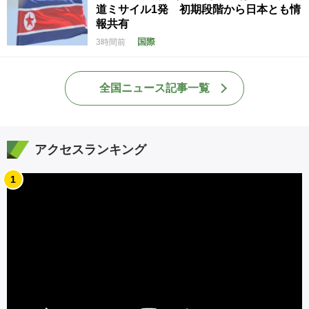
道ミサイル1発 初期段階から日本とも情
報共有
国際
3時間前
全国ニュース記事一覧
アクセスランキング
1