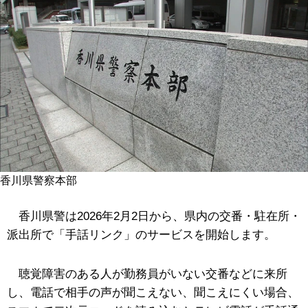
香川県警察本部
香川県警は2026年2月2日から、県内の交番・駐在所・
派出所で「手話リンク」のサービスを開始します。
聴覚障害のある人が勤務員がいない交番などに来所
し、電話で相手の声が聞こえない、聞こえにくい場合、