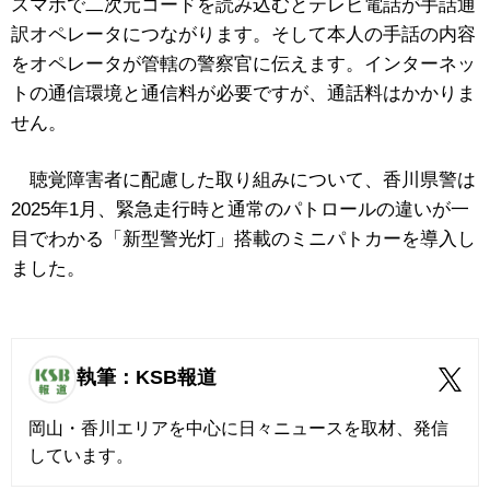
スマホで二次元コードを読み込むとテレビ電話が手話通
訳オペレータにつながります。そして本人の手話の内容
をオペレータが管轄の警察官に伝えます。インターネッ
トの通信環境と通信料が必要ですが、通話料はかかりま
せん。
聴覚障害者に配慮した取り組みについて、香川県警は
2025年1月、緊急走行時と通常のパトロールの違いが一
目でわかる「新型警光灯」搭載のミニパトカーを導入し
ました。
執筆：KSB報道
岡山・香川エリアを中心に日々ニュースを取材、発信
しています。