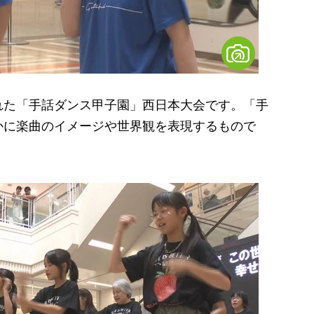
た「手話ダンス甲子園」西日本大会です。「手
かに楽曲のイメージや世界観を表現するもので