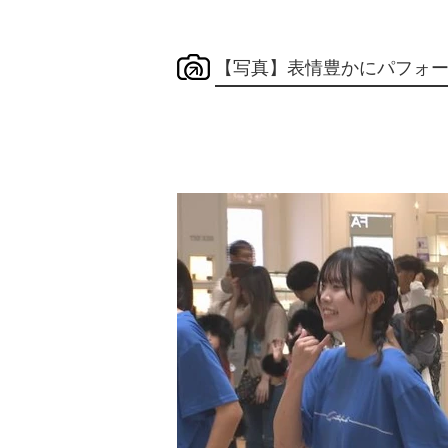
【写真】表情豊かにパフォ