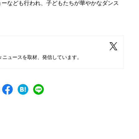
ーなども行われ、子どもたちが華やかなダンス
々ニュースを取材、発信しています。