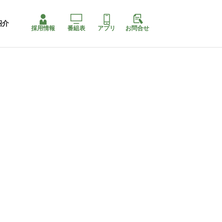
紹介
採用情報
番組表
アプリ
お問合せ