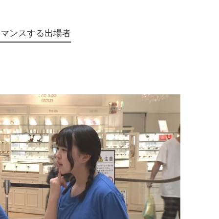
ーマンスする出場者