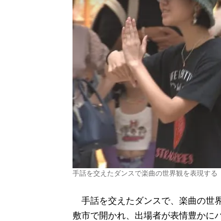
手話を交えたダンスで楽曲の世界観を表現する
手話を交えたダンスで、楽曲の世界
敷市で開かれ、出場者が表情豊かに