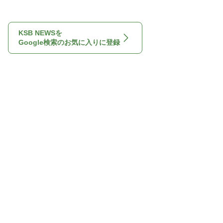
KSB NEWSを
Google検索のお気に入りに登録