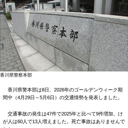
香川県警察本部
香川県警本部は8日、2026年のゴールデンウィーク期
間中（4月29日～5月6日）の交通情勢を発表しました。
交通事故の発生は47件で2025年と比べて9件増加、け
が人は60人で13人増えました。死亡事故はありませんで