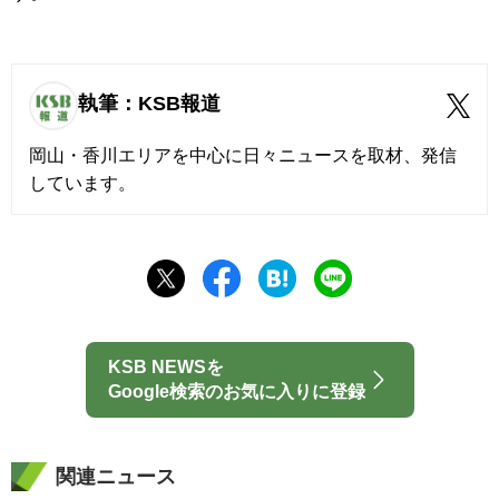
執筆：KSB報道
岡山・香川エリアを中心に日々ニュースを取材、発信
しています。
KSB NEWSを
Google検索のお気に入りに登録
関連ニュース