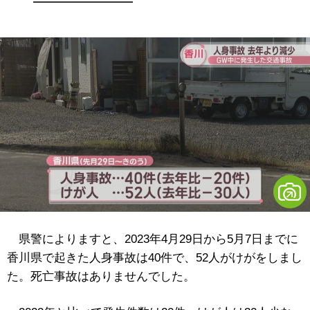
県警によりますと、2023年4月29日から5月7日までに
香川県で起きた人身事故は40件で、52人がけがをしまし
た。死亡事故はありませんでした。