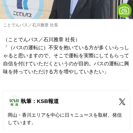
ことでんバス／石川雅章 社長
（ことでんバス／石川雅章 社長）
「（バスの運転に）不安を抱いている方が多くいらっし
ゃると思いますので、そこで運転を実際にしてもらって
自信を付けていただくというのが目的。バスの運転に興
味を持っていただける方を増やしていきたい」
執筆：KSB報道
岡山・香川エリアを中心に日々ニュースを取材、発信
しています。