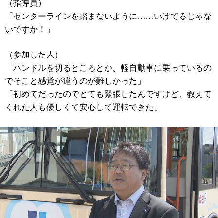
（指導員）
「センターラインを踏まないように……いけてるじゃな
いですか！」
（参加した人）
「ハンドルを切るところとか、軽自動車に乗っているの
でそこと感覚が違うのが難しかった」
「初めてだったのでとても緊張したんですけど、教えて
くれた人も優しくて安心して運転できた」