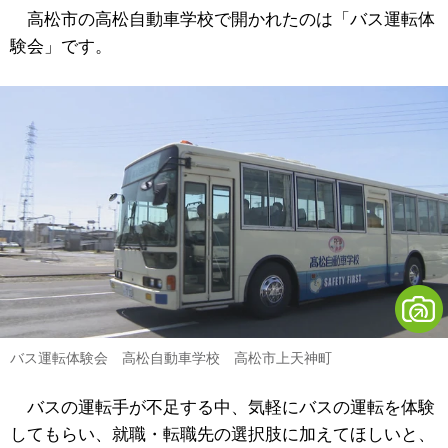
高松市の高松自動車学校で開かれたのは「バス運転体
験会」です。
バス運転体験会 高松自動車学校 高松市上天神町
バスの運転手が不足する中、気軽にバスの運転を体験
してもらい、就職・転職先の選択肢に加えてほしいと、