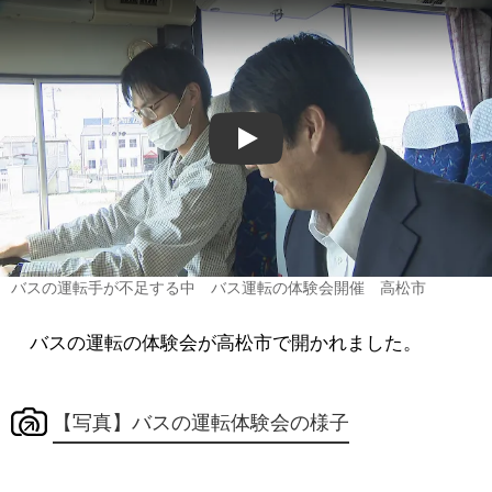
Play
バスの運転手が不足する中 バス運転の体験会開催 高松市
バスの運転の体験会が高松市で開かれました。
【写真】バスの運転体験会の様子