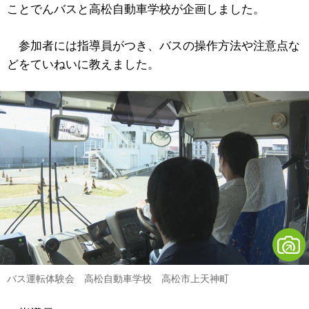
ことでんバスと高松自動車学校が企画しました。
参加者には指導員がつき、バスの操作方法や注意点な
どをていねいに教えました。
バス運転体験会 高松自動車学校 高松市上天神町