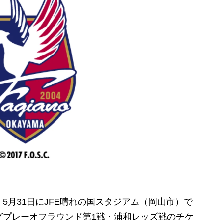
、5月31日にJFE晴れの国スタジアム（岡山市）で
グプレーオフラウンド第1戦・浦和レッズ戦のチケ