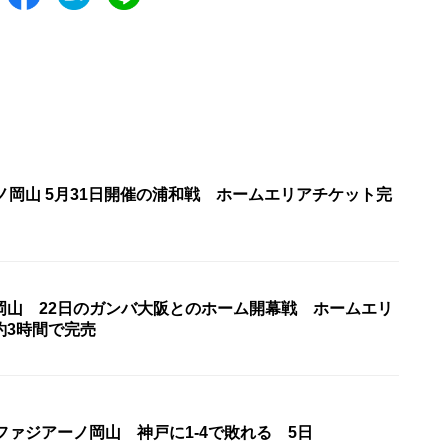
ノ岡山 5月31日開催の浦和戦 ホームエリアチケット完
岡山 22日のガンバ大阪とのホーム開幕戦 ホームエリ
約3時間で完売
ファジアーノ岡山 神戸に1-4で敗れる 5日