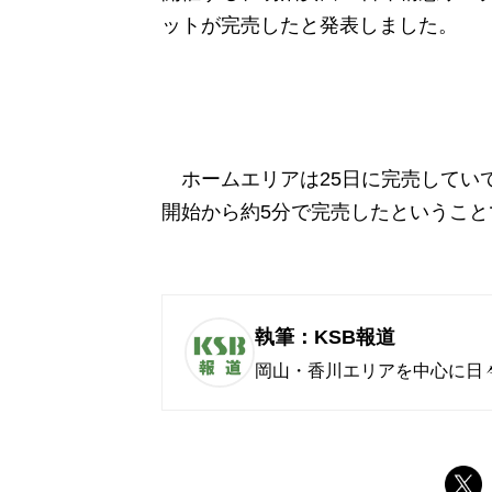
ットが完売したと発表しました。
ホームエリアは25日に完売していて
開始から約5分で完売したということ
執筆：KSB報道
岡山・香川エリアを中心に日