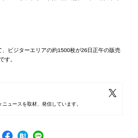
、ビジターエリアの約1500枚が26日正午の販売
です。
々ニュースを取材、発信しています。