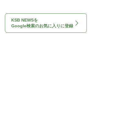
KSB NEWSを
Google検索のお気に入りに登録