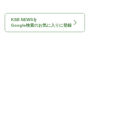
KSB NEWSを
Google検索のお気に入りに登録