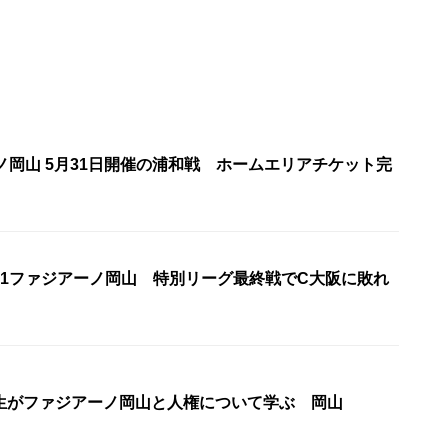
ノ岡山 5月31日開催の浦和戦 ホームエリアチケット完
J1ファジアーノ岡山 特別リーグ最終戦でC大阪に敗れ
生がファジアーノ岡山と人権について学ぶ 岡山