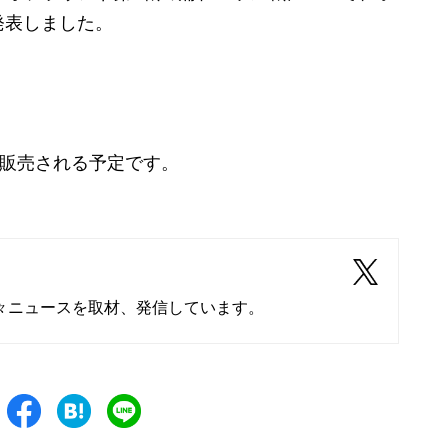
発表しました。
販売される予定です。
々ニュースを取材、発信しています。