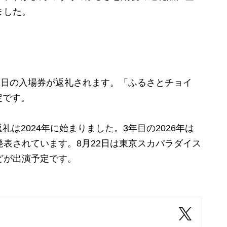
ました。
1日の入場券が返礼されます。「ふるさとチョイ
定です。
2024年に始まりました。3年目の2026年は
発表されています。8月22日は東京スカパラダイス
どが出演予定です。