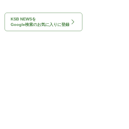
KSB NEWSを
Google検索のお気に入りに登録