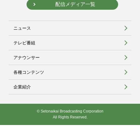
配信メディア一覧
ニュース
テレビ番組
アナウンサー
各種コンテンツ
企業紹介
© Setonaikai Broadcasting Corporation
All Rights Reserved.