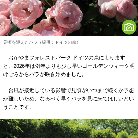
見頃を迎えたバラ（提供：ドイツの森）
おかやまフォレストパーク ドイツの森によります
と、2026年は例年よりも少し早いゴールデンウィーク明
けごろからバラが咲き始めました。
台風が接近している影響で見頃がいつまで続くか予想
が難しいため、なるべく早くバラを見に来てほしいとい
うことです。