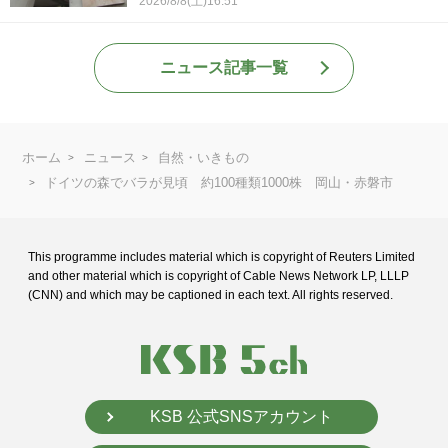
2026/8/8(土)16:51
ニュース記事一覧
ホーム
ニュース
自然・いきもの
ドイツの森でバラが見頃 約100種類1000株 岡山・赤磐市
This programme includes material which is copyright of Reuters Limited
and
other material which is copyright of Cable News Network LP, LLLP
(CNN) and
which may be captioned in each text. All rights reserved.
KSB 公式SNSアカウント