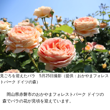
見ごろを迎えたバラ 5月25日撮影（提供：おかやまフォレス
トパーク ドイツの森）
岡山県赤磐市のおかやまフォレストパーク ドイツの
森でバラの花が見頃を迎えています。