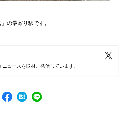
」の最寄り駅です。
々ニュースを取材、発信しています。