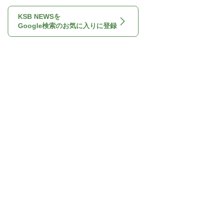
KSB NEWSを
Google検索のお気に入りに登録