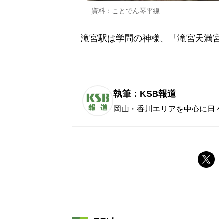
資料：ことでん琴平線
滝宮駅は学問の神様、「滝宮天満宮
執筆：KSB報道
岡山・香川エリアを中心に日