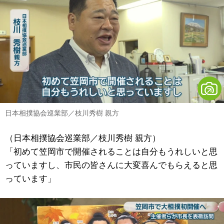
日本相撲協会巡業部／枝川秀樹 親方
（日本相撲協会巡業部／枝川秀樹 親方）
「初めて笠岡市で開催されることは自分もうれしいと思
っていますし、市民の皆さんに大変喜んでもらえると思
っています」