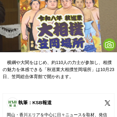
横綱や大関をはじめ、約110人の力士が参加し、相撲
の魅力を体感できる「秋巡業大相撲笠岡場所」は10月23
日、笠岡総合体育館で開かれます。
執筆：KSB報道
岡山・香川エリアを中心に日々ニュースを取材、発信