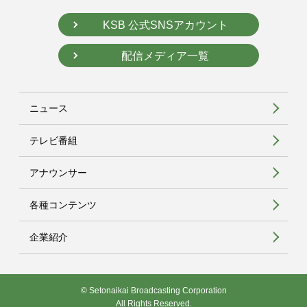
KSB 公式SNSアカウント
配信メディア一覧
ニュース
テレビ番組
アナウンサー
各種コンテンツ
企業紹介
© Setonaikai Broadcasting Corporation
All Rights Reserved.