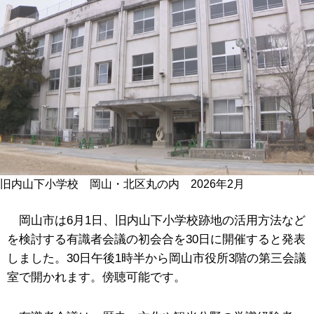
旧内山下小学校 岡山・北区丸の内 2026年2月
岡山市は6月1日、旧内山下小学校跡地の活用方法など
を検討する有識者会議の初会合を30日に開催すると発表
しました。
30日午後1時半から岡山市役所3階の第三会議
室で開かれます。傍聴可能です。