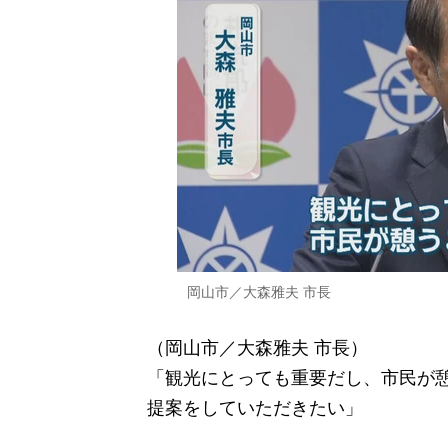
岡山市／大森雅夫 市長
（岡山市／大森雅夫 市長）
「観光にとっても重要だし、市民が
提案をしていただきたい」