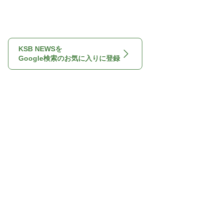
KSB NEWSを
Google検索のお気に入りに登録