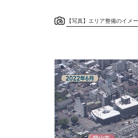
【写真】エリア整備のイメ