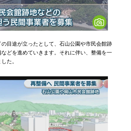
の目途が立ったとして、石山公園や市民会館跡
備などを進めていきます。それに伴い、整備を一
ました。