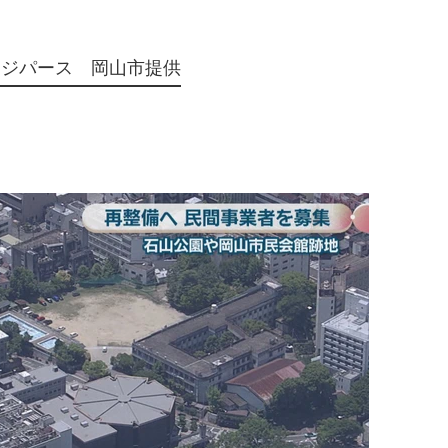
ージパース 岡山市提供