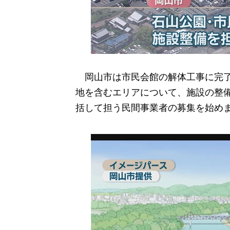
岡山市は市民会館の解体工事に完了
地を含むエリアについて、施設の整
括して担う民間事業者の募集を始め