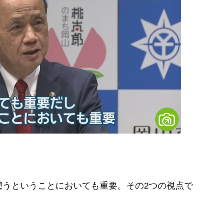
憩うということにおいても重要。その2つの視点で