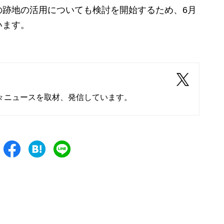
跡地の活用についても検討を開始するため、6月
います。
々ニュースを取材、発信しています。