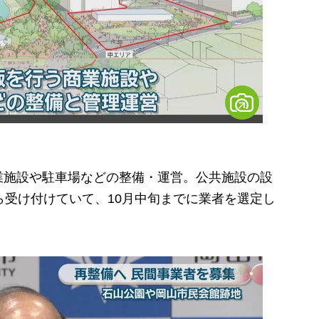
施設や駐車場などの整備・運営。公共施設の設
ら受け付けていて、10月中旬までに業者を選定し