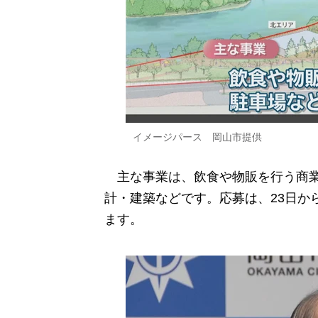
イメージパース 岡山市提供
主な事業は、飲食や物販を行う商業
計・建築などです。応募は、23日か
ます。