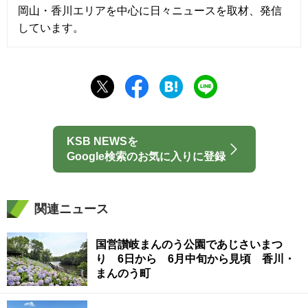
岡山・香川エリアを中心に日々ニュースを取材、発信
しています。
KSB NEWSを
Google検索のお気に入りに登録
関連ニュース
国営讃岐まんのう公園であじさいまつ
り 6日から 6月中旬から見頃 香川・
まんのう町