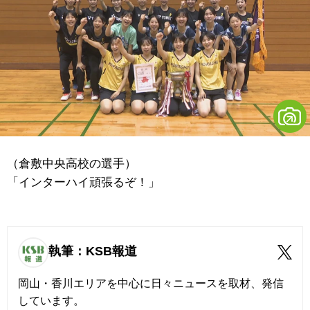
（倉敷中央高校の選手）
「インターハイ頑張るぞ！」
執筆：KSB報道
岡山・香川エリアを中心に日々ニュースを取材、発信
しています。