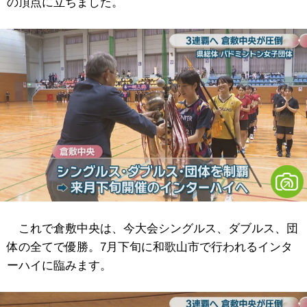
の頂点に立ちました。
これで倉敷中央は、今大会シングルス、ダブルス、団
体の全てで優勝。7月下旬に和歌山市で行われるインタ
ーハイに臨みます。