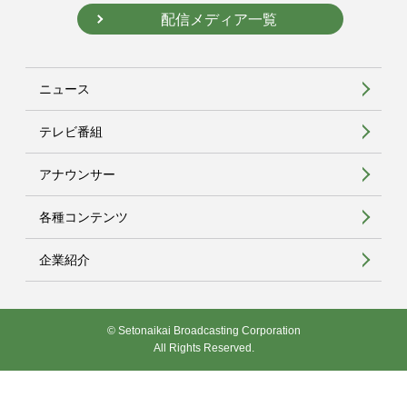
配信メディア一覧
ニュース
テレビ番組
アナウンサー
各種コンテンツ
企業紹介
© Setonaikai Broadcasting Corporation
All Rights Reserved.