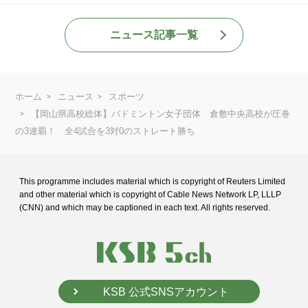
ニュース記事一覧
ホーム
ニュース
スポーツ
【岡山県高校総体】バドミントン女子団体 倉敷中央高校が圧巻
の3連覇！ 全4試合を3対0のストレート勝ち
This programme includes material which is copyright of Reuters Limited
and
other material which is copyright of Cable News Network LP, LLLP
(CNN) and
which may be captioned in each text. All rights reserved.
KSB 公式SNSアカウント