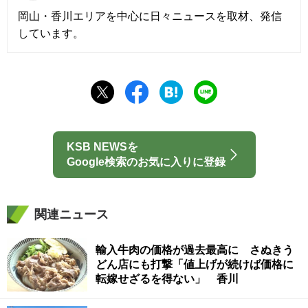
岡山・香川エリアを中心に日々ニュースを取材、発信
しています。
KSB NEWSを
Google検索のお気に入りに登録
関連ニュース
輸入牛肉の価格が過去最高に さぬきう
どん店にも打撃「値上げが続けば価格に
転嫁せざるを得ない」 香川