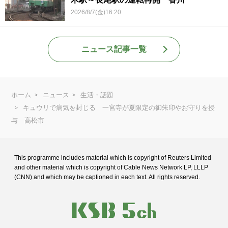
2026/8/7(金)16:20
ニュース記事一覧
ホーム
ニュース
生活・話題
キュウリで病気を封じる 一宮寺が夏限定の御朱印やお守りを授
与 高松市
This programme includes material which is copyright of Reuters Limited
and
other material which is copyright of Cable News Network LP, LLLP
(CNN) and
which may be captioned in each text. All rights reserved.