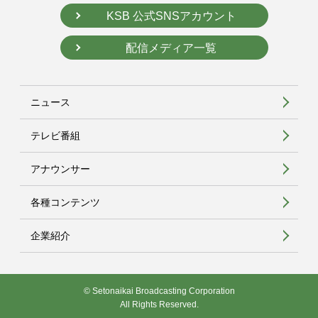
KSB 公式SNSアカウント
配信メディア一覧
ニュース
テレビ番組
アナウンサー
各種コンテンツ
企業紹介
© Setonaikai Broadcasting Corporation
All Rights Reserved.