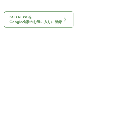
KSB NEWSを
Google検索のお気に入りに登録