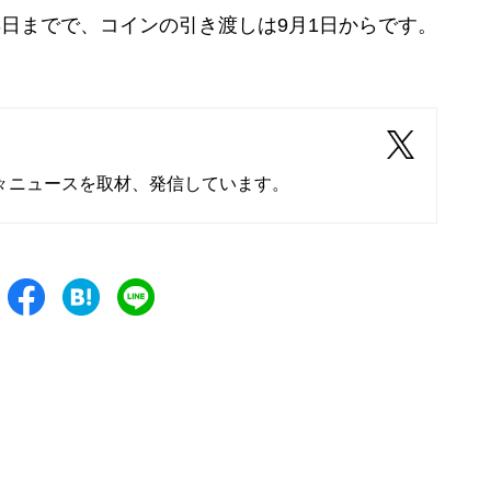
3日までで、コインの引き渡しは9月1日からです。
々ニュースを取材、発信しています。