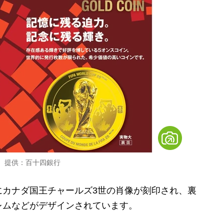
ン 提供：百十四銀行
カナダ国王チャールズ3世の肖像が刻印され、裏
レムなどがデザインされています。