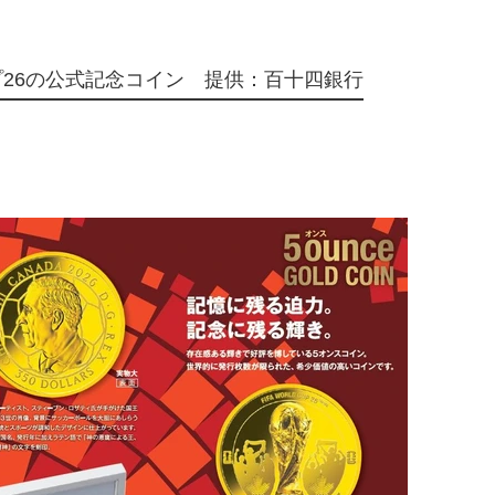
プ26の公式記念コイン 提供：百十四銀行