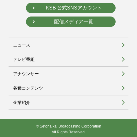
KSB 公式SNSアカウント
配信メディア一覧
ニュース
テレビ番組
アナウンサー
各種コンテンツ
企業紹介
© Setonaikai Broadcasting Corporation
All Rights Reserved.