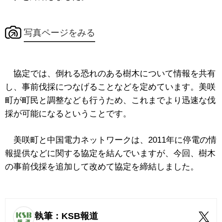
写真ページをみる
協定では、倒れる恐れのある樹木について情報を共有
し、事前伐採につなげることなどを定めています。美咲
町が町民と調整なども行うため、これまでより迅速な伐
採が可能になるということです。
美咲町と中国電力ネットワークは、2011年に
停電の情
報提供などに関する協定を結んでいますが、今回、樹木
の事前伐採を追加して改めて協定を締結しました。
執筆：KSB報道