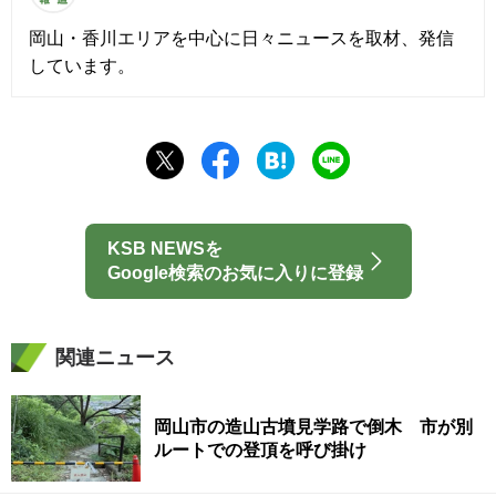
岡山・香川エリアを中心に日々ニュースを取材、発信
しています。
KSB NEWSを
Google検索のお気に入りに登録
関連ニュース
岡山市の造山古墳見学路で倒木 市が別
ルートでの登頂を呼び掛け