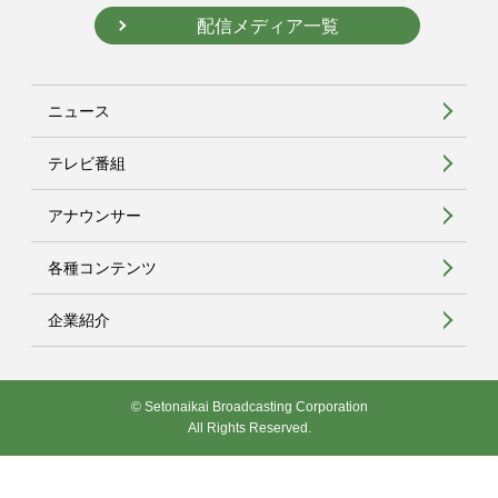
配信メディア一覧
ニュース
テレビ番組
アナウンサー
各種コンテンツ
企業紹介
© Setonaikai Broadcasting Corporation
All Rights Reserved.