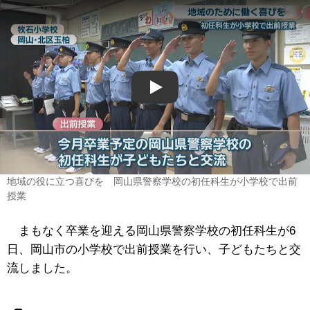
Play
地域の役に立つ喜びを 岡山県警察学校の初任科生が小学校で出前
授業
まもなく卒業を迎える岡山県警察学校の初任科生が6
日、岡山市の小学校で出前授業を行い、子どもたちと交
流しました。