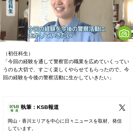
（初任科生）
「今回の経験を通して警察官の職業を広めていくってい
うのも大切で、すごく楽しくやらせてもらったので、今
回の経験を今後の警察活動に生かしていきたい」
執筆：KSB報道
岡山・香川エリアを中心に日々ニュースを取材、発信
しています。