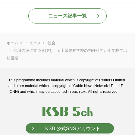
ニュース記事一覧
ホーム
ニュース
社会
地域の役に立つ喜びを 岡山県警察学校の初任科生が小学校で出
前授業
This programme includes material which is copyright of Reuters Limited
and
other material which is copyright of Cable News Network LP, LLLP
(CNN) and
which may be captioned in each text. All rights reserved.
KSB 公式SNSアカウント