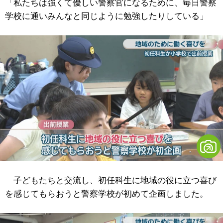
「私たちは強くて優しい警察官になるために、毎日警察
学校に通いみんなと同じように勉強したりしている」
子どもたちと交流し、初任科生に地域の役に立つ喜び
を感じてもらおうと警察学校が初めて企画しました。