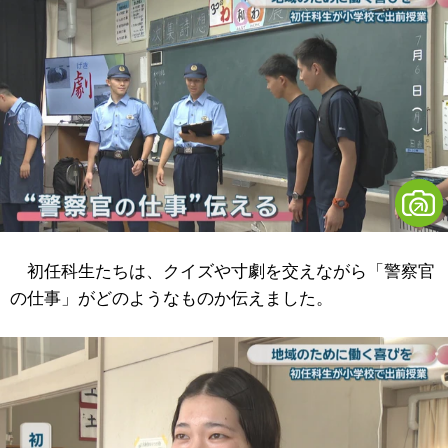
初任科生たちは、クイズや寸劇を交えながら「警察官
の仕事」がどのようなものか伝えました。