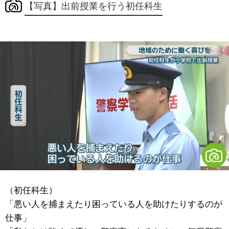
【写真】出前授業を行う初任科生
（初任科生）
「悪い人を捕まえたり困っている人を助けたりするのが
仕事」