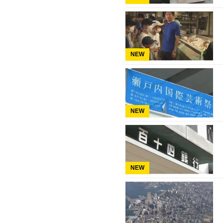
NEW
NEW
NEW