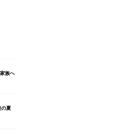
家族へ
最後の夏