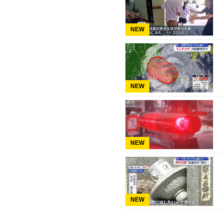
NEW
NEW
NEW
NEW