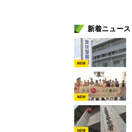
新着ニュース
NEW
NEW
NEW