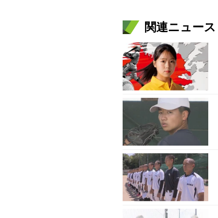
関連ニュース