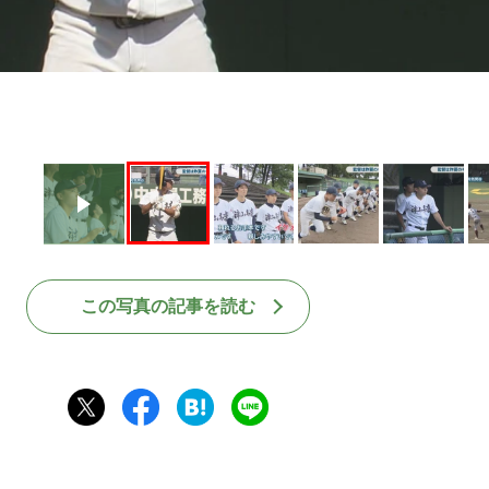
この写真の記事を読む