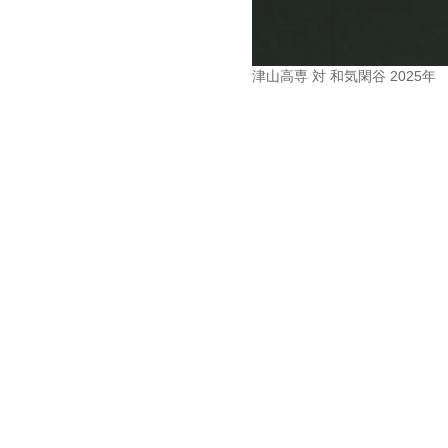
津山高専 対 和気閑谷 2025年