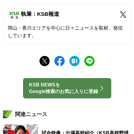
執筆：KSB報道
岡山・香川エリアを中心に日々ニュースを取材、発信
しています。
KSB NEWSを
Google検索のお気に入りに登録
関連ニュース
試合映像・出場高校紹介（KSB高校野球