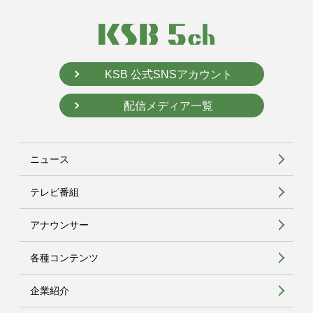
KSB 公式SNSアカウント
配信メディア一覧
ニュース
テレビ番組
アナウンサー
各種コンテンツ
企業紹介