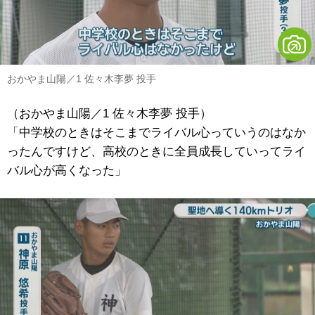
おかやま山陽／1 佐々木李夢 投手
（おかやま山陽／1 佐々木李夢 投手）
「中学校のときはそこまでライバル心っていうのはなか
ったんですけど、高校のときに全員成長していってライ
バル心が高くなった」