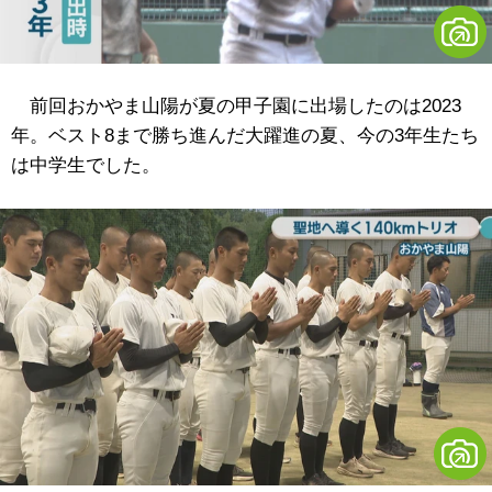
前回おかやま山陽が夏の甲子園に出場したのは2023
年。ベスト8まで勝ち進んだ大躍進の夏、今の3年生たち
は中学生でした。