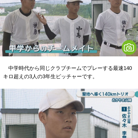
中学時代から同じクラブチームでプレーする最速140
キロ超えの3人の3年生ピッチャーです。