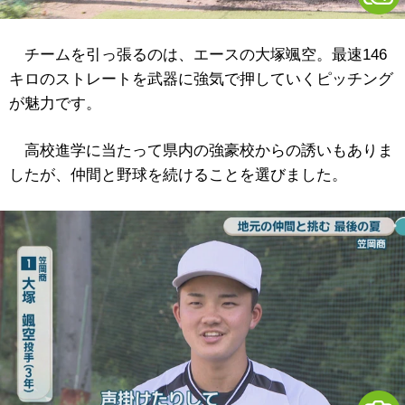
チームを引っ張るのは、エースの大塚颯空。最速146
キロのストレートを武器に強気で押していくピッチング
が魅力です。
高校進学に当たって県内の強豪校からの誘いもありま
したが、仲間と野球を続けることを選びました。