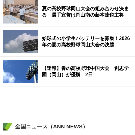
夏の高校野球岡山大会の組み合わせ決ま
る 選手宣誓は岡山南の藤本達也主将
始球式の小学生バッテリーを募集！2026
年の夏の高校野球岡山大会の決勝
【速報】春の高校野球中国大会 創志学
園（岡山）が優勝 2日
全国ニュース（ANN NEWS）