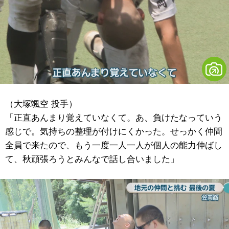
（大塚颯空 投手）
「正直あんまり覚えていなくて。あ、負けたなっていう
感じで。気持ちの整理が付けにくかった。せっかく仲間
全員で来たので、もう一度一人一人が個人の能力伸ばし
て、秋頑張ろうとみんなで話し合いました」