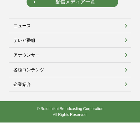
配信メディア一覧
ニュース
テレビ番組
アナウンサー
各種コンテンツ
企業紹介
© Setonaikai Broadcasting Corporation
All Rights Reserved.