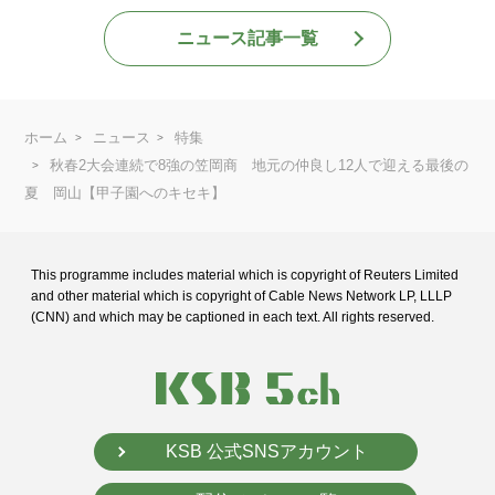
ニュース記事一覧
ホーム
ニュース
特集
秋春2大会連続で8強の笠岡商 地元の仲良し12人で迎える最後の
夏 岡山【甲子園へのキセキ】
This programme includes material which is copyright of Reuters Limited
and
other material which is copyright of Cable News Network LP, LLLP
(CNN) and
which may be captioned in each text. All rights reserved.
KSB 公式SNSアカウント