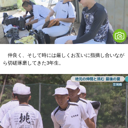
仲良く、そして時には厳しくお互いに指摘し合いなが
ら切磋琢磨してきた3年生。