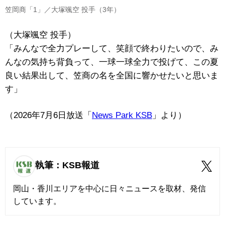
笠岡商「1」／大塚颯空 投手（3年）
（大塚颯空 投手）
「みんなで全力プレーして、笑顔で終わりたいので、み
んなの気持ち背負って、一球一球全力で投げて、この夏
良い結果出して、笠商の名を全国に響かせたいと思いま
す」
（2026年7月6日放送「
News Park KSB
」より）
執筆：KSB報道
岡山・香川エリアを中心に日々ニュースを取材、発信
しています。