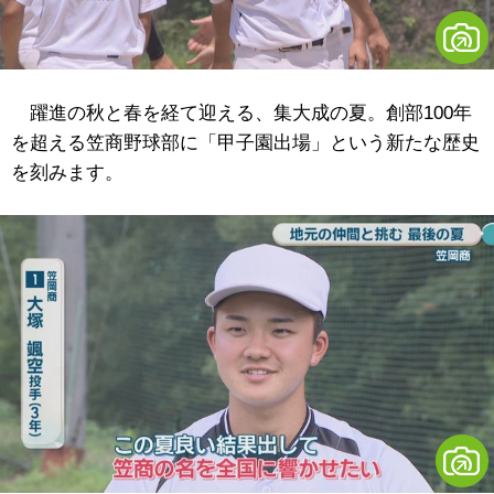
躍進の秋と春を経て迎える、集大成の夏。創部100年
を超える笠商野球部に「甲子園出場」という新たな歴史
を刻みます。