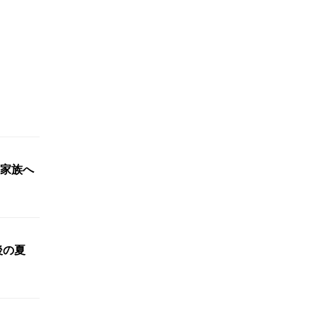
家族へ
最後の夏