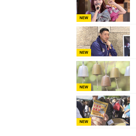
NEW
NEW
NEW
NEW