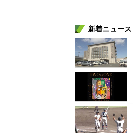
新着ニュース