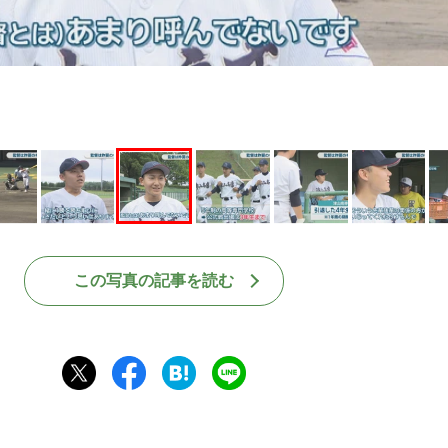
この写真の記事を読む