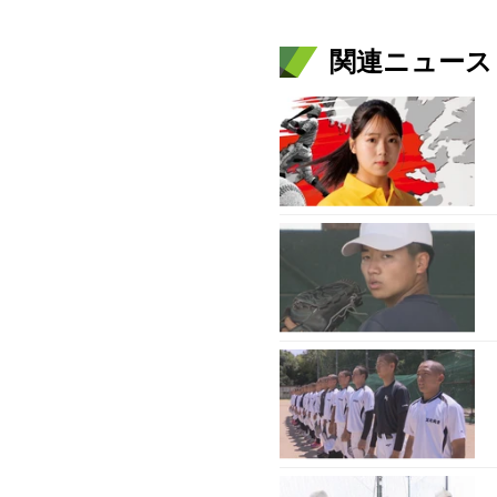
関連ニュース