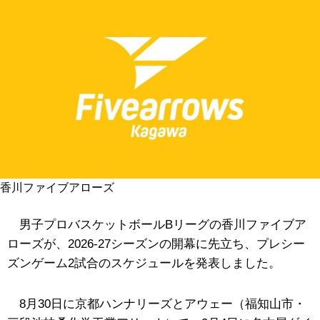
香川ファイブアローズ
男子プロバスケットボールBリーグの香川ファイブア
ローズが、2026-27シーズンの開幕に先立ち、プレシー
ズンゲーム2試合のスケジュールを発表しました。
8月30日に京都ハンナリーズとアウェー（福知山市・