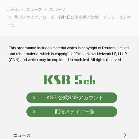
ホーム
ニュース
スポーツ
香川ファイブアローズ 9月4日に名古屋と対戦 プレシーズンゲ
ーム
This programme includes material which is copyright of Reuters Limited
and
other material which is copyright of Cable News Network LP, LLLP
(CNN) and
which may be captioned in each text. All rights reserved.
KSB 公式SNSアカウント
配信メディア一覧
ニュース