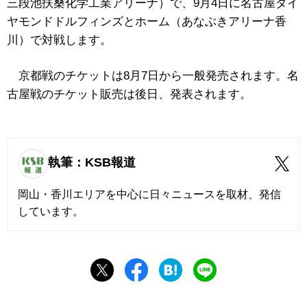
三段池扶桑化学工業アリーナ）で、9月4日に名古屋ダイ
ヤモンドドルフィンズとホーム（あなぶきアリーナ香
川）で対戦します。
京都戦のチケットは8月7日から一般発売されます。名
古屋戦のチケット販売は後日、発表されます。
執筆：KSB報道
岡山・香川エリアを中心に日々ニュースを取材、発信
しています。