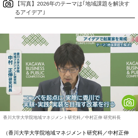
【写真】2026年のテーマは｢地域課題を解決す
るアイデア｣
香川大学大学院地域マネジメント研究科／中村正伸 研究科長
（香川大学大学院地域マネジメント研究科／中村正伸