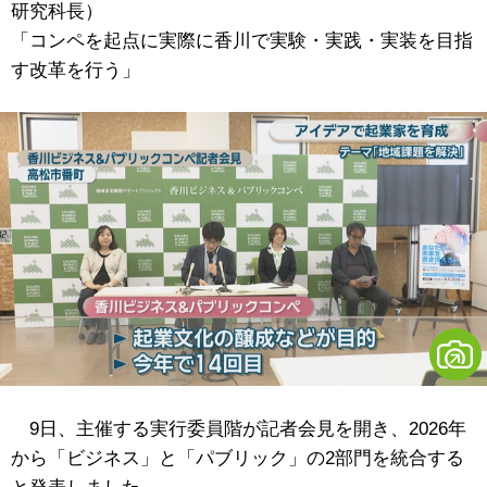
研究科長）
「コンペを起点に実際に香川で実験・実践・実装を目指
す改革を行う」
9日、主催する実行委員階が記者会見を開き、2026年
から「ビジネス」と「パブリック」の2部門を統合する