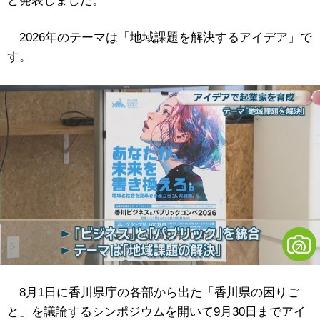
と発表しました。
2026年のテーマは「地域課題を解決するアイデア」で
す。
8月1日に香川県庁の各部から出た「香川県の困りご
と」を議論するシンポジウムを開いて9月30日までアイ