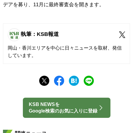
デアを募り、11月に最終審査会を開きます。
執筆：KSB報道
岡山・香川エリアを中心に日々ニュースを取材、発信
しています。
KSB NEWSを
Google検索のお気に入りに登録