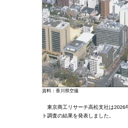
資料：香川県空撮
東京商工リサーチ高松支社は2026
ト調査の結果を発表しました。