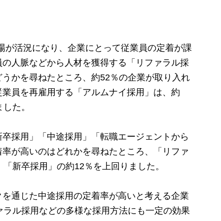
場が活況になり、企業にとって従業員の定着が課
員の人脈などから人材を獲得する「リファラル採
うかを尋ねたところ、約52％の企業が取り入れ
従業員を再雇用する「アルムナイ採用」は、約
ました。
卒採用」「中途採用」「転職エージェントから
着率が高いのはどれかを尋ねたところ、「リファ
、「新卒採用」の約12％を上回りました。
を通じた中途採用の定着率が高いと考える企業
ァラル採用などの多様な採用方法にも一定の効果