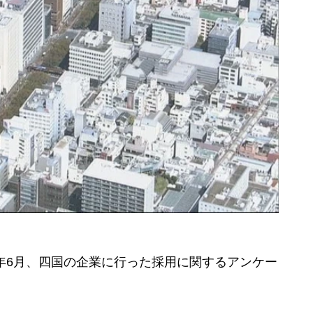
年6月、四国の企業に行った採用に関するアンケー