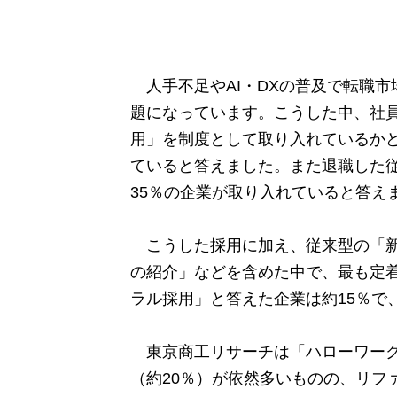
人手不足やAI・DXの普及で転職市
題になっています。こうした中、社
用」を制度として取り入れているかど
ていると答えました。また退職した
35％の企業が取り入れていると答え
こうした採用に加え、従来型の「新
の紹介」などを含めた中で、最も定
ラル採用」と答えた企業は約15％で
東京商工リサーチは「ハローワーク
（約20％）が依然多いものの、リフ