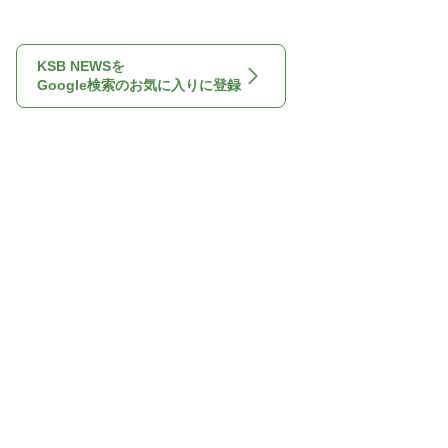
KSB NEWSを
Google検索のお気に入りに登録