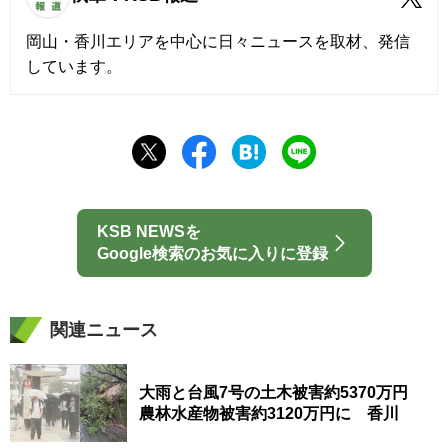
岡山・香川エリアを中心に日々ニュースを取材、発信
しています。
KSB NEWSを
Google検索のお気に入りに登録
関連ニュース
大雨と台風7号の土木被害約5370万円
農林水産物被害約3120万円に 香川