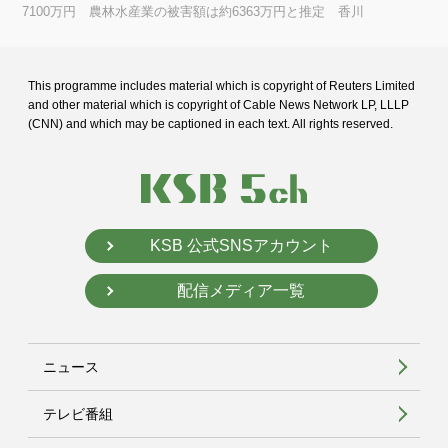
7100万円 農林水産業の被害額は約6363万円と推定 香川
This programme includes material which is copyright of Reuters Limited
and
other material which is copyright of Cable News Network LP, LLLP
(CNN) and
which may be captioned in each text. All rights reserved.
KSB 公式SNSアカウント
配信メディア一覧
ニュース
テレビ番組