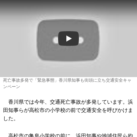
Play
死亡事故多発で「緊急事態」香川県知事も街頭に立ち交通安全キャ
ンペーン
香川県では今年、交通死亡事故が多発しています。浜
田知事らが高松市の小学校の前で交通安全を呼びかけま
した。
高松市の亀阜小学校の前に、浜田知事や地域住民ら約