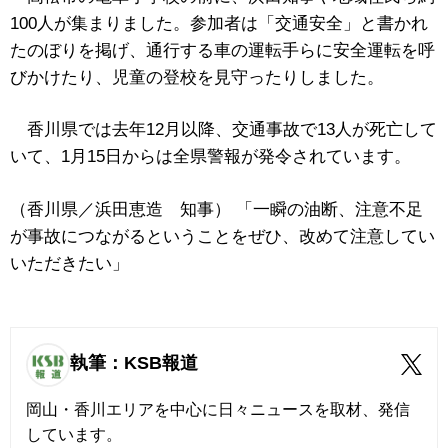
100人が集まりました。参加者は「交通安全」と書かれ
たのぼりを掲げ、通行する車の運転手らに安全運転を呼
びかけたり、児童の登校を見守ったりしました。
香川県では去年12月以降、交通事故で13人が死亡して
いて、1月15日からは全県警報が発令されています。
（香川県／浜田恵造 知事） 「一瞬の油断、注意不足
が事故につながるということをぜひ、改めて注意してい
いただきたい」
執筆：KSB報道
岡山・香川エリアを中心に日々ニュースを取材、発信
しています。