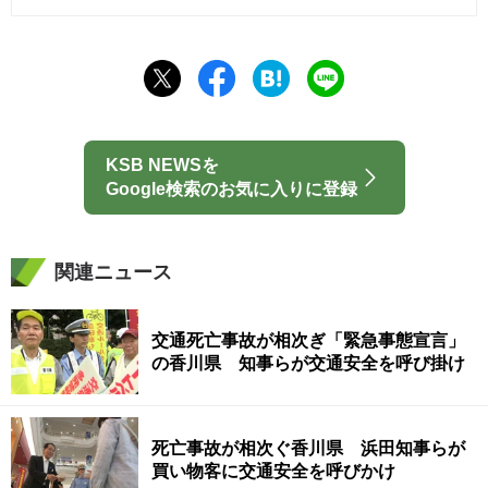
KSB NEWSを
Google検索のお気に入りに登録
関連ニュース
交通死亡事故が相次ぎ「緊急事態宣言」
の香川県 知事らが交通安全を呼び掛け
死亡事故が相次ぐ香川県 浜田知事らが
買い物客に交通安全を呼びかけ