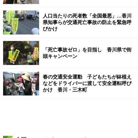
人口当たりの死者数「全国最悪」…香川
県知事らが交通死亡事故の防止を緊急呼
びかけ
「死亡事故ゼロ」を目指し 香川県で街
頭キャンペーン
春の交通安全運動 子どもたちが鉢植え
などをドライバーに渡して安全運転呼び
かけ 香川・三木町