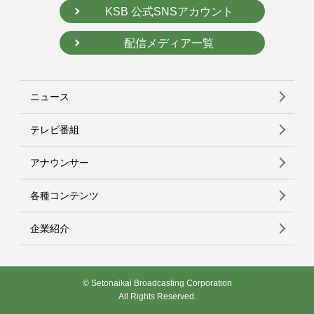
KSB 公式SNSアカウント
配信メディア一覧
ニュース
テレビ番組
アナウンサー
各種コンテンツ
企業紹介
© Setonaikai Broadcasting Corporation
All Rights Reserved.