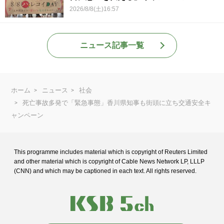
2026/8/8(土)16:57
ニュース記事一覧
ホーム
ニュース
社会
死亡事故多発で「緊急事態」香川県知事も街頭に立ち交通安全キ
ャンペーン
This programme includes material which is copyright of Reuters Limited
and
other material which is copyright of Cable News Network LP, LLLP
(CNN) and
which may be captioned in each text. All rights reserved.