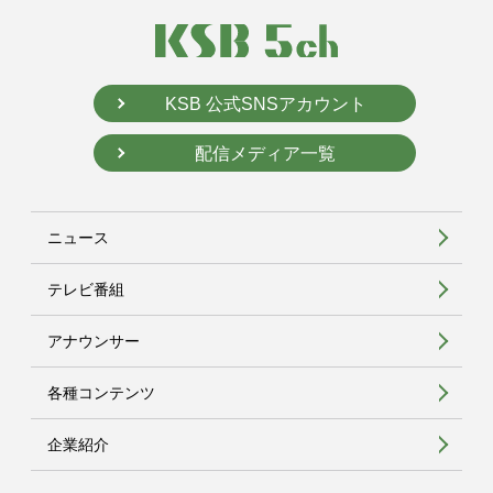
KSB 公式SNSアカウント
配信メディア一覧
ニュース
テレビ番組
アナウンサー
各種コンテンツ
企業紹介