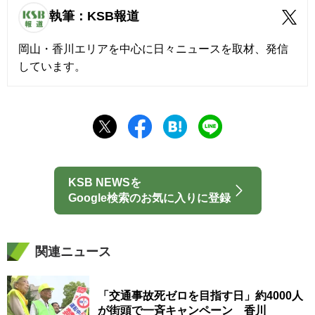
執筆：KSB報道
岡山・香川エリアを中心に日々ニュースを取材、発信
しています。
KSB NEWSを
Google検索のお気に入りに登録
関連ニュース
「交通事故死ゼロを目指す日」約4000人
が街頭で一斉キャンペーン 香川