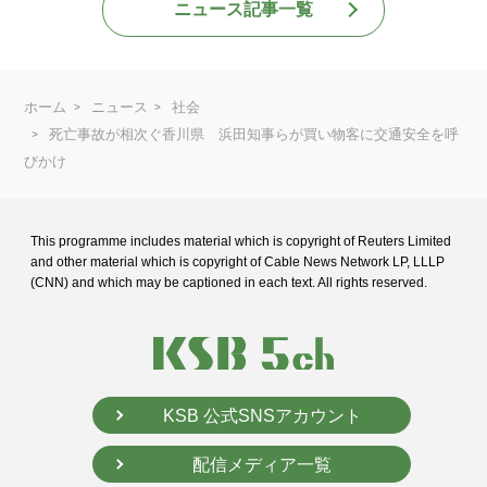
ニュース記事一覧
ホーム
ニュース
社会
死亡事故が相次ぐ香川県 浜田知事らが買い物客に交通安全を呼
びかけ
This programme includes material which is copyright of Reuters Limited
and
other material which is copyright of Cable News Network LP, LLLP
(CNN) and
which may be captioned in each text. All rights reserved.
KSB 公式SNSアカウント
配信メディア一覧