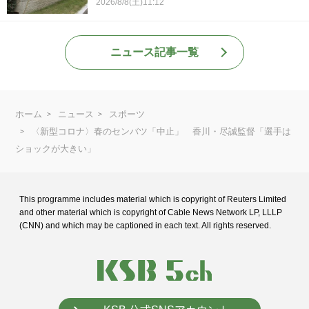
2026/8/8(土)11:12
ニュース記事一覧
ホーム
ニュース
スポーツ
〈新型コロナ〉春のセンバツ「中止」 香川・尽誠監督「選手は
ショックが大きい」
This programme includes material which is copyright of Reuters Limited
and
other material which is copyright of Cable News Network LP, LLLP
(CNN) and
which may be captioned in each text. All rights reserved.