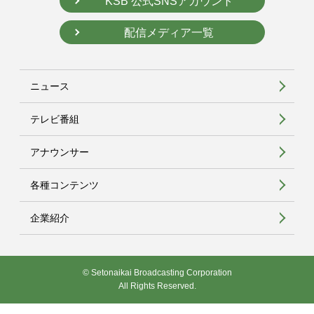
KSB 公式SNSアカウント
配信メディア一覧
ニュース
テレビ番組
アナウンサー
各種コンテンツ
企業紹介
© Setonaikai Broadcasting Corporation
All Rights Reserved.