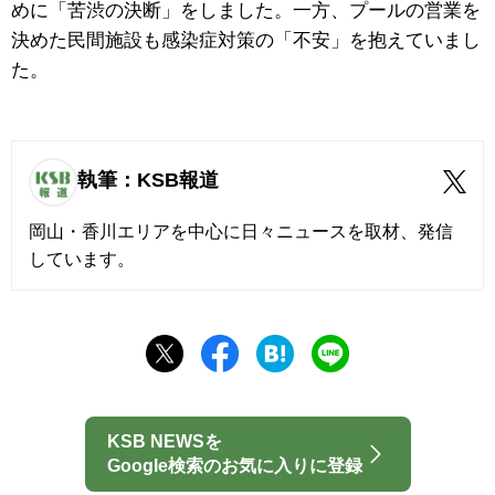
めに「苦渋の決断」をしました。一方、プールの営業を
決めた民間施設も感染症対策の「不安」を抱えていまし
た。
執筆：KSB報道
岡山・香川エリアを中心に日々ニュースを取材、発信
しています。
KSB NEWSを
Google検索のお気に入りに登録