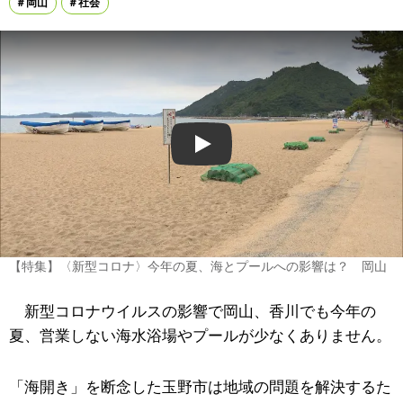
岡山
社会
Play
【特集】〈新型コロナ〉今年の夏、海とプールへの影響は？ 岡山
新型コロナウイルスの影響で岡山、香川でも今年の
夏、営業しない海水浴場やプールが少なくありません。
「海開き」を断念した玉野市は地域の問題を解決するた