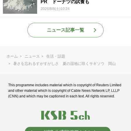
PR ドーナツの試食も
2026/8/8(土)10:24
ニュース記事一覧
ホーム
ニュース
生活・話題
暑さを忘れるすがすがしさ 夏の湿地に咲くサギソウ 岡山
This programme includes material which is copyright of Reuters Limited
and
other material which is copyright of Cable News Network LP, LLLP
(CNN) and
which may be captioned in each text. All rights reserved.