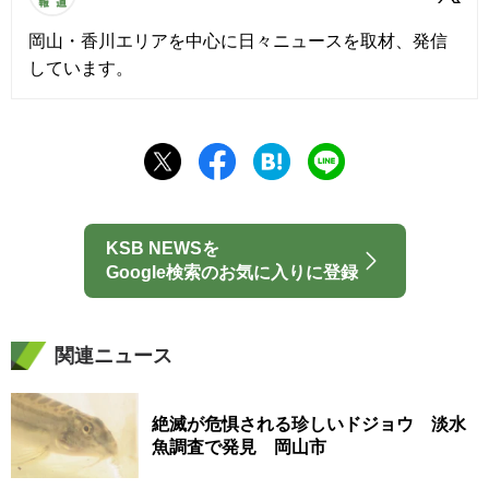
岡山・香川エリアを中心に日々ニュースを取材、発信
しています。
KSB NEWSを
Google検索のお気に入りに登録
関連ニュース
絶滅が危惧される珍しいドジョウ 淡水
魚調査で発見 岡山市