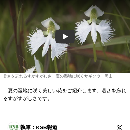
Play
暑さを忘れるすがすがしさ 夏の湿地に咲くサギソウ 岡山
夏の湿地に咲く美しい花をご紹介します。暑さを忘れ
るすがすがしさです。
執筆：KSB報道