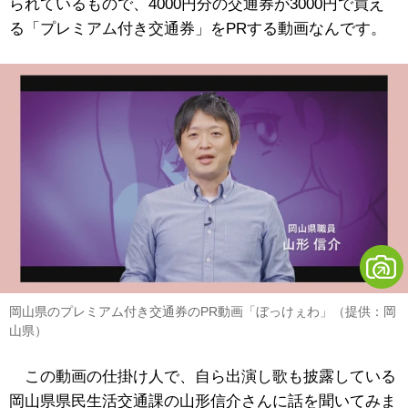
られているもので、4000円分の交通券が3000円で買え
る「プレミアム付き交通券」をPRする動画なんです。
岡山県のプレミアム付き交通券のPR動画「ぼっけぇわ」（提供：岡
山県）
この動画の仕掛け人で、
自ら出演し歌も披露している
岡山県県民生活交通課の山形信介さんに話を聞いてみま