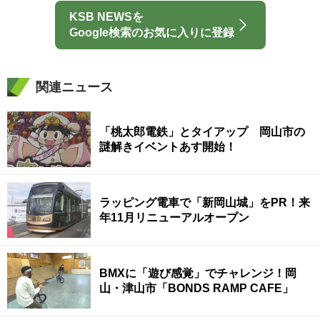
KSB NEWSを
Google検索のお気に入りに登録
関連ニュース
「桃太郎電鉄」とタイアップ 岡山市の
謎解きイベントあす開始！
ラッピング電車で「新岡山城」をPR！来
年11月リニューアルオープン
BMXに「遊び感覚」でチャレンジ！岡
山・津山市「BONDS RAMP CAFE」