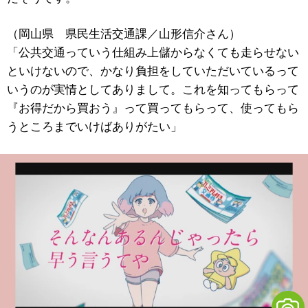
（岡山県 県民生活交通課／山形信介さん）
「公共交通っていう仕組み上儲からなくても走らせない
といけないので、かなり負担をしていただいているって
いうのが実情としてありまして。これを知ってもらって
『お得だから買おう』って買ってもらって、使ってもら
うところまでいけばありがたい」