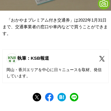
「おかやまプレミアム付き交通券」は2022年1月31日
まで、交通事業者の窓口や車内などで買うことができま
す。
執筆：KSB報道
岡山・香川エリアを中心に日々ニュースを取材、発信
しています。