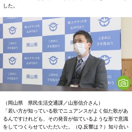
した。
（岡山県 県民生活交通課／山形信介さん）
「若い方が知っている歌でニュアンスがよく似た歌があ
るんですけれども、その発音が似ているような形で意識
をしてつくらせていただいた。（Q.反響は？）知り合い