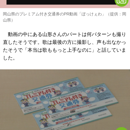
岡山県のプレミアム付き交通券のPR動画「ぼっけぇわ」（提供：岡
山県）
動画の中にある山形さんのパートは何パターンも撮り
直したそうです。歌は最後の方に撮影し、声も出なかっ
たそうで「本当は歌ももっと上手なのに」と話していま
した。