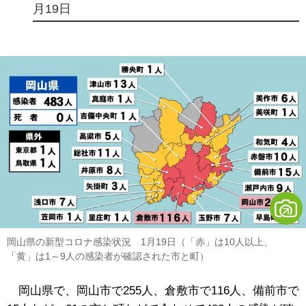
月19日
岡山県の新型コロナ感染状況 1月19日（「赤」は10人以上、
「黄」は1～9人の感染者が確認された市と町）
岡山県で、岡山市で255人、倉敷市で116人、備前市で