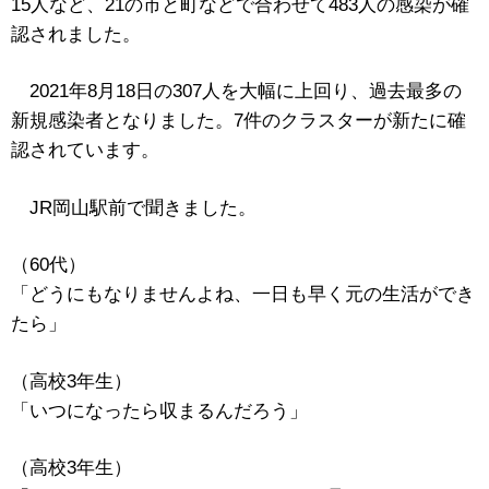
15人など、21の市と町などで合わせて483人の感染が確
認されました。
2021年8月18日の307人を大幅に上回り、過去最多の
新規感染者となりました。7件のクラスターが新たに確
認されています。
JR岡山駅前で聞きました。
（60代）
「どうにもなりませんよね、一日も早く元の生活ができ
たら」
（高校3年生）
「いつになったら収まるんだろう」
（高校3年生）