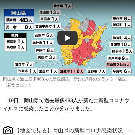
Play
岡山県で過去最多483人の新規感染 新たに7件のクラスター確認
〈新型コロナ〉
19日、岡山県で過去最多483人が新たに新型コロナウ
イルスに感染したことが分かりました。
【地図で見る】岡山県の新型コロナ感染状況 1