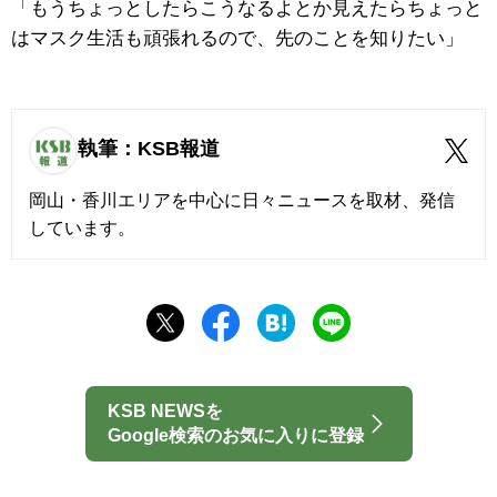
「もうちょっとしたらこうなるよとか見えたらちょっと
はマスク生活も頑張れるので、先のことを知りたい」
執筆：KSB報道
岡山・香川エリアを中心に日々ニュースを取材、発信
しています。
KSB NEWSを
Google検索のお気に入りに登録