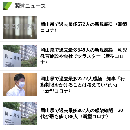
関連ニュース
岡山県で過去最多572人の新規感染〈新型
コロナ〉
岡山県で過去最多549人の新規感染 幼児
教育施設や会社でクラスター〈新型コロ
ナ〉
岡山県で過去最多2272人感染 知事「行
動制限をかけることは考えていない」
〈新型コロナ〉
岡山県で過去最多307人の感染確認 20
代が最も多く88人〈新型コロナ〉