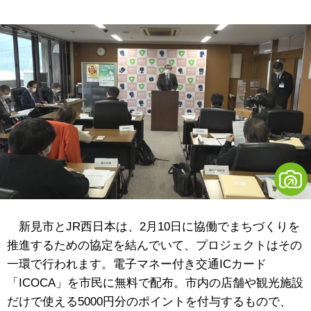
新見市とJR西日本は、2月10日に協働でまちづくりを
推進するための協定を結んでいて、プロジェクトはその
一環で行われます。電子マネー付き交通ICカード
「ICOCA」を市民に無料で配布。市内の店舗や観光施設
だけで使える5000円分のポイントを付与するもので、