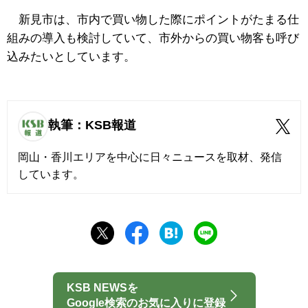
新見市は、市内で買い物した際にポイントがたまる仕
組みの導入も検討していて、市外からの買い物客も呼び
込みたいとしています。
執筆：KSB報道
岡山・香川エリアを中心に日々ニュースを取材、発信
しています。
KSB NEWSを
Google検索のお気に入りに登録