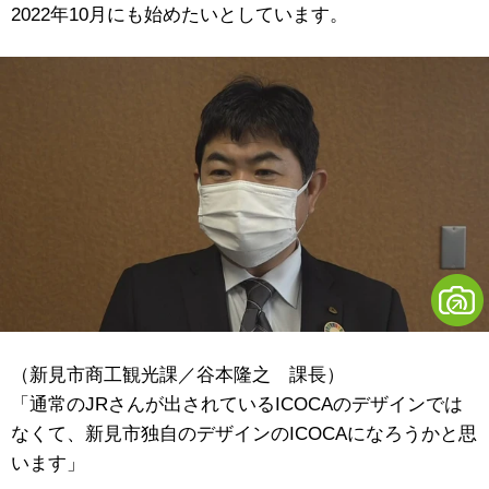
2022年10月にも始めたいとしています。
（新見市商工観光課／谷本隆之 課長）
「通常のJRさんが出されているICOCAのデザインでは
なくて、新見市独自のデザインのICOCAになろうかと思
います」