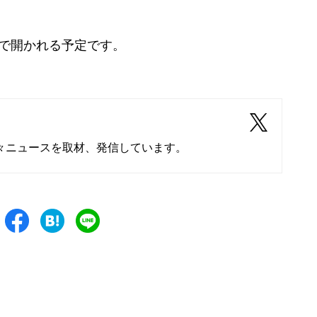
で開かれる予定です。
々ニュースを取材、発信しています。