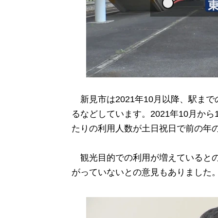
新見市は2021年10月以降、駅ま
るなどしています。2021年10月か
たりの利用人数が土日祝日で前の年
観光目的での利用が増えているとの
がっていないとの意見もありました