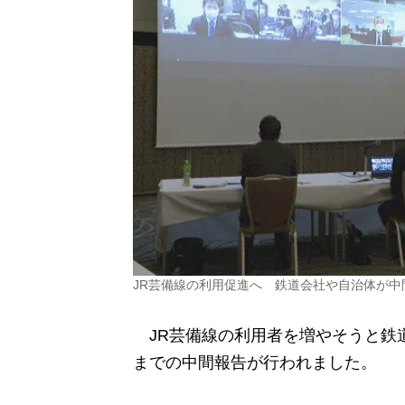
JR芸備線の利用促進へ 鉄道会社や自治体が中
JR芸備線の利用者を増やそうと鉄
までの中間報告が行われました。