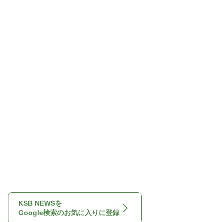
KSB NEWSを
Google検索のお気に入りに登録