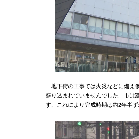
地下街の工事では火災などに備え仮
盛り込まれていませんでした。市は
す。これにより完成時期は約2年半ず