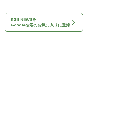
KSB NEWSを
Google検索のお気に入りに登録