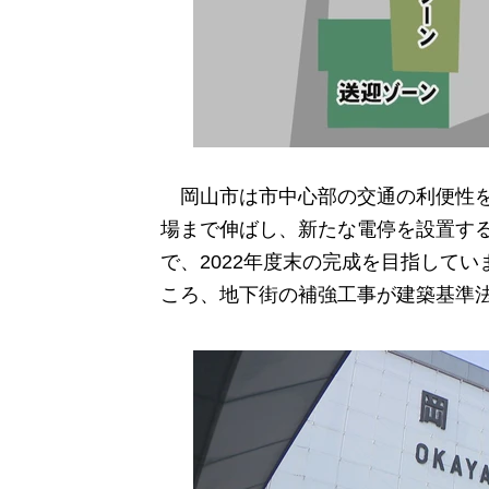
岡山市は市中心部の交通の利便性を
場まで伸ばし、新たな電停を設置する
で、2022年度末の完成を目指して
ころ、地下街の補強工事が建築基準