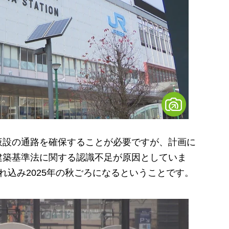
設の通路を確保することが必要ですが、計画に
建築基準法に関する認識不足が原因としていま
れ込み2025年の秋ごろになるということです。