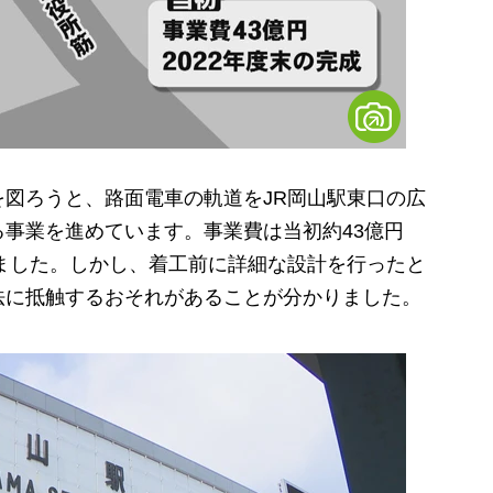
図ろうと、路面電車の軌道をJR岡山駅東口の広
事業を進めています。事業費は当初約43億円
いました。しかし、着工前に詳細な設計を行ったと
法に抵触するおそれがあることが分かりました。