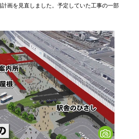
備計画を見直しました。予定していた工事の一部