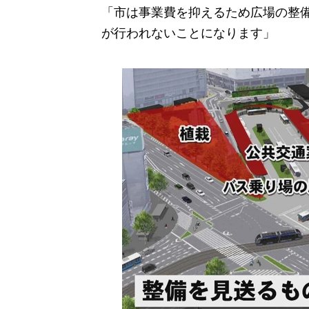
「市は事業費を抑えるため広場の整
が行われないことになります」