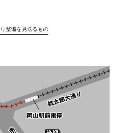
より整備を見送るもの