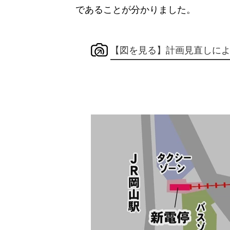
であることが分かりました。
【図を見る】計画見直しに