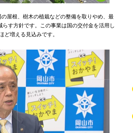
の屋根、樹木の植栽などの整備を取りやめ、最
に減らす方針です。この事業は国の交付金を活用し
円ほど増える見込みです。