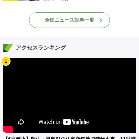
全国ニュース記事一覧
アクセスランキング
1