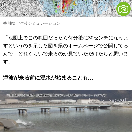
香川県 津波シミュレーション
「地図上でこの範囲だったら何分後に30センチになりま
すというのを示した図を県のホームページで公開してる
んで、どれくらいで来るのか見ていただけたらと思いま
す」
津波が来る前に浸水が始まることも…