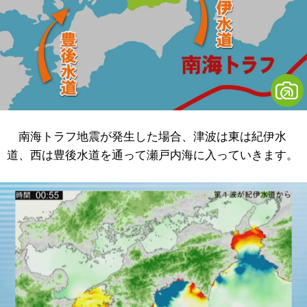
南海トラフ地震が発生した場合、津波は東は紀伊水
道、西は豊後水道を通って瀬戸内海に入っていきます。