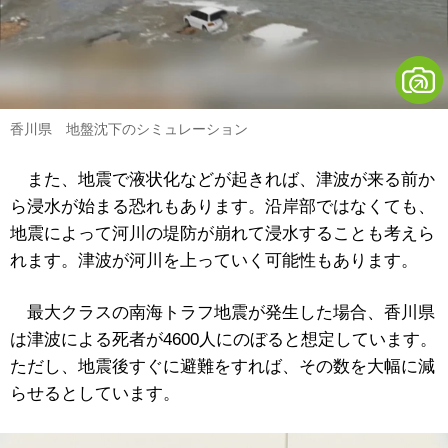
香川県 地盤沈下のシミュレーション
また、地震で液状化などが起きれば、津波が来る前か
ら浸水が始まる恐れもあります。沿岸部ではなくても、
地震によって河川の堤防が崩れて浸水することも考えら
れます。津波が河川を上っていく可能性もあります。
最大クラスの南海トラフ地震が発生した場合、香川県
は津波による死者が4600人にのぼると想定しています。
ただし、地震後すぐに避難をすれば、その数を大幅に減
らせるとしています。