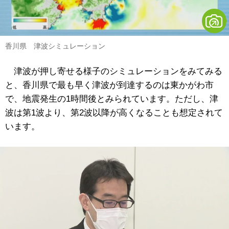
香川県 津波シミュレーション
津波が押し寄せる様子のシミュレーションをみてみる
と、香川県で最も早く津波が到達するのは東かがわ市
で、地震発生の1時間後とみられています。ただし、津
波は第1波より、第2波以降が高くなることも想定されて
います。