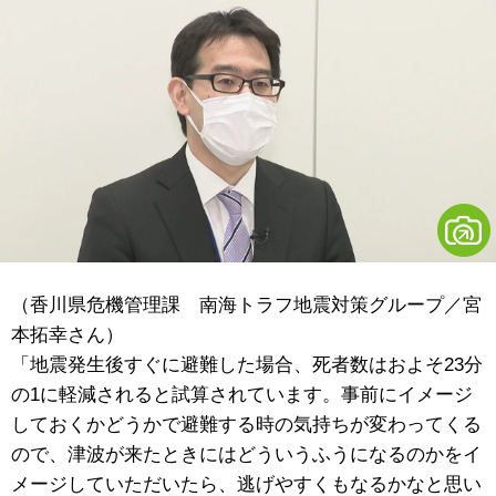
（香川県危機管理課 南海トラフ地震対策グループ／宮
本拓幸さん）
「地震発生後すぐに避難した場合、死者数はおよそ23分
の1に軽減されると試算されています。事前にイメージ
しておくかどうかで避難する時の気持ちが変わってくる
ので、津波が来たときにはどういうふうになるのかをイ
メージしていただいたら、逃げやすくもなるかなと思い