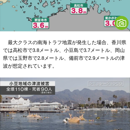
最大クラスの南海トラフ地震が発生した場合、香川県
では高松市で3.8メートル、小豆島で3.7メートル、岡山
県では玉野市で2.8メートル、備前市で2.9メートルの津
波が想定されています。