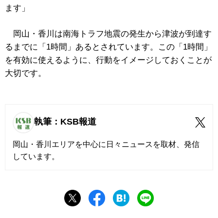
ます」
岡山・香川は南海トラフ地震の発生から津波が到達す
るまでに「1時間」あるとされています。この「1時間」
を有効に使えるように、行動をイメージしておくことが
大切です。
執筆：KSB報道
岡山・香川エリアを中心に日々ニュースを取材、発信
しています。