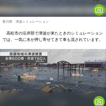
香川県 津波シミュレーション
高松市の沿岸部で津波が来たときのシミュレーション
では、一気に水が押し寄せてきて車も流されています。