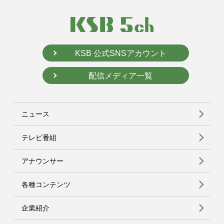
KSB 公式SNSアカウント
配信メディア一覧
ニュース
テレビ番組
アナウンサー
各種コンテンツ
企業紹介