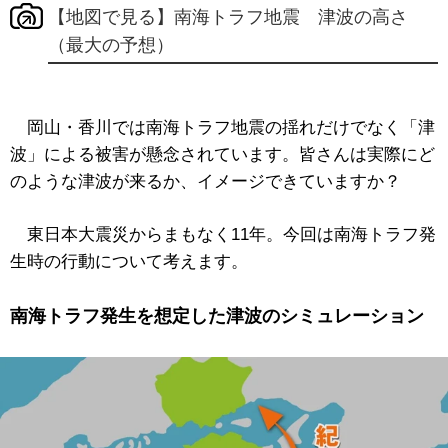
【地図で見る】南海トラフ地震 津波の高さ
（最大の予想）
岡山・香川では南海トラフ地震の揺れだけでなく「津
波」による被害が懸念されています。皆さんは実際にど
のような津波が来るか、イメージできていますか？
東日本大震災からまもなく11年。今回は南海トラフ発
生時の行動について考えます。
南海トラフ発生を想定した津波のシミュレーション