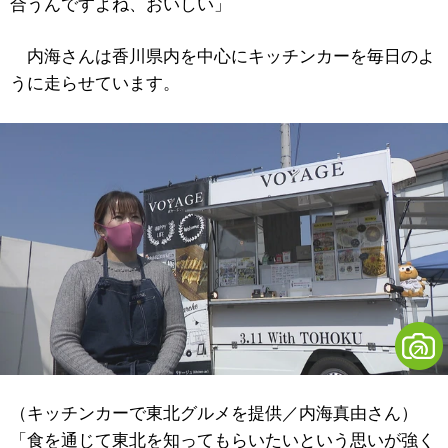
合うんですよね、おいしい」
内海さんは香川県内を中心にキッチンカーを毎日のよ
うに走らせています。
（キッチンカーで東北グルメを提供／内海真由さん）
「食を通じて東北を知ってもらいたいという思いが強く