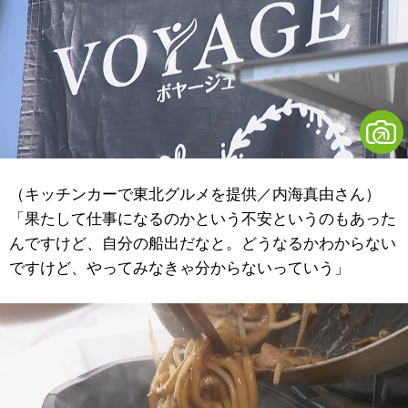
（キッチンカーで東北グルメを提供／内海真由さん）
「果たして仕事になるのかという不安というのもあった
んですけど、自分の船出だなと。どうなるかわからない
ですけど、やってみなきゃ分からないっていう」