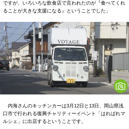
ですが、いろいろな飲食店で言われたのが『食べてくれ
ることが大きな支援になる』ということでした」
内海さんのキッチンカーは3月12日と13日、岡山県浅
口市で行われる復興チャリティーイベント「はればれマ
ルシェ」に出店するということです。