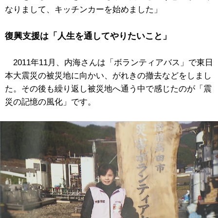
なりまして、キッチンカーを始めました」
復興支援は「人生を通してやりたいこと」
2011年11月、内海さんは「ボランティアバス」で東日
本大震災の被災地に向かい、がれきの撤去などをしまし
た。その後も繰り返し被災地へ通う中で感じたのが「震
災の記憶の風化」です。