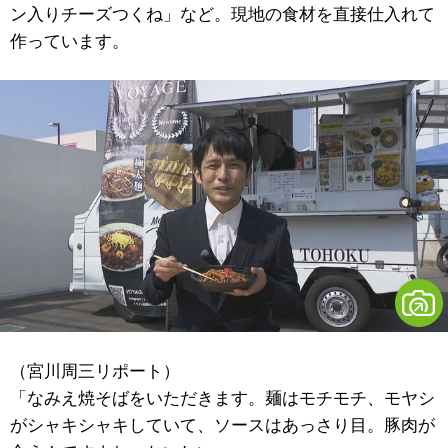
ン入りチーズつくね」など。現地の食材を直接仕入れて
作っています。
（宮川周三リポート）
「なみえ焼そばをいただきます。麺はモチモチ、モヤシ
がシャキシャキしていて、ソースはあっさり目。豚肉が