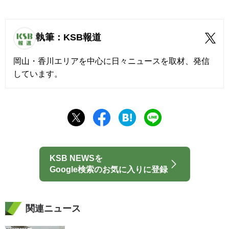
執筆：KSB報道
岡山・香川エリアを中心に日々ニュースを取材、発信
しています。
KSB NEWSを
Google検索のお気に入りに登録
関連ニュース