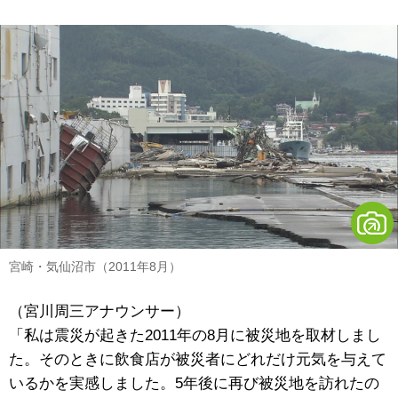
宮崎・気仙沼市（2011年8月）
（宮川周三アナウンサー）
「私は震災が起きた2011年の8月に被災地を取材しまし
た。そのときに飲食店が被災者にどれだけ元気を与えて
いるかを実感しました。5年後に再び被災地を訪れたの