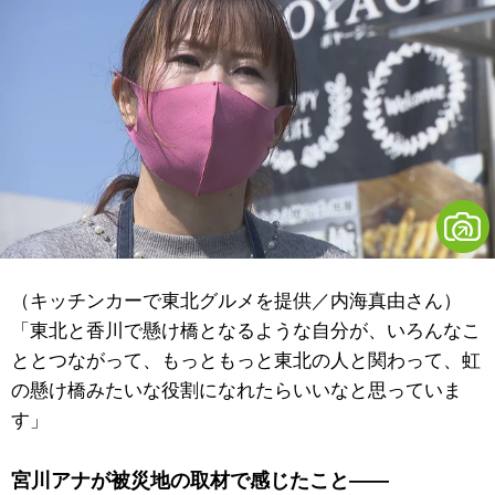
（キッチンカーで東北グルメを提供／内海真由さん）
「東北と香川で懸け橋となるような自分が、いろんなこ
ととつながって、もっともっと東北の人と関わって、虹
の懸け橋みたいな役割になれたらいいなと思っていま
す」
宮川アナが被災地の取材で感じたこと――