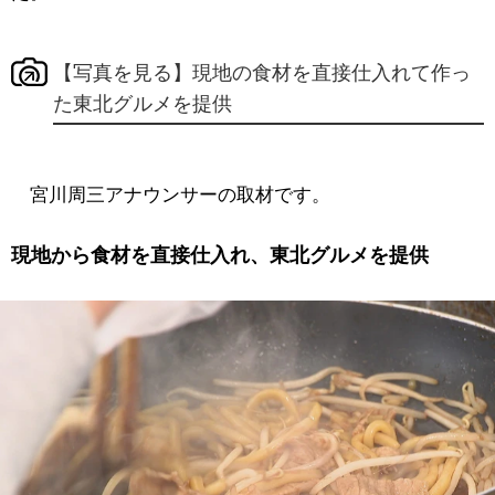
【写真を見る】現地の食材を直接仕入れて作っ
た東北グルメを提供
宮川周三アナウンサーの取材です。
現地から食材を直接仕入れ、東北グルメを提供