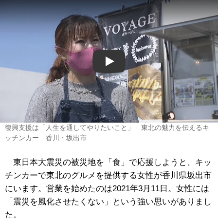
Play
復興支援は「人生を通してやりたいこと」 東北の魅力を伝えるキ
ッチンカー 香川・坂出市
東日本大震災の被災地を「食」で応援しようと、キッ
チンカーで東北のグルメを提供する女性が香川県坂出市
にいます。営業を始めたのは2021年3月11日。女性には
「震災を風化させたくない」という強い思いがありまし
た。