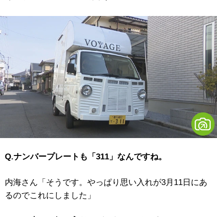
Q.ナンバープレートも「311」なんですね。
内海さん「そうです。やっぱり思い入れが3月11日にあ
るのでこれにしました」