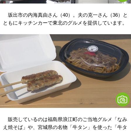
坂出市の内海真由さん（40）。夫の克一さん（36）と
ともにキッチンカーで東北のグルメを提供しています。
販売しているのは福島県浪江町のご当地グルメ「なみ
え焼そば」や、宮城県の名物「牛タン」を使った「牛タ