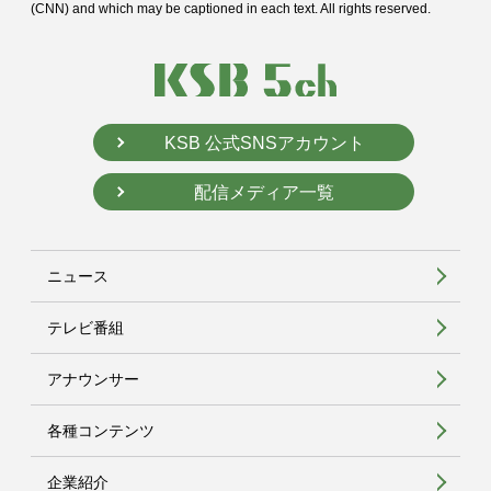
(CNN) and
which may be captioned in each text. All rights reserved.
KSB 公式SNSアカウント
配信メディア一覧
ニュース
テレビ番組
アナウンサー
各種コンテンツ
企業紹介