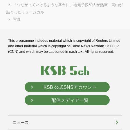
「つながっていけるような舞台に」地元子役59人が熱演 岡山が
詰まったミュージカル
写真
This programme includes material which is copyright of Reuters Limited
and
other material which is copyright of Cable News Network LP, LLLP
(CNN) and
which may be captioned in each text. All rights reserved.
KSB 公式SNSアカウント
配信メディア一覧
ニュース