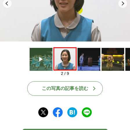
Play
2 / 9
この写真の記事を読む